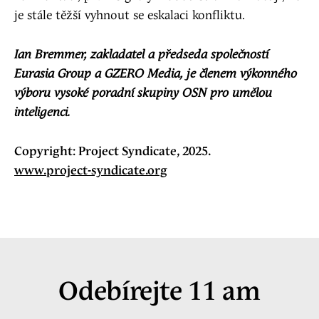
je stále těžší vyhnout se eskalaci konfliktu.
Ian Bremmer, zakladatel a předseda společností
Eurasia Group a GZERO Media, je členem výkonného
výboru vysoké poradní skupiny OSN pro umělou
inteligenci.
Copyright: Project Syndicate, 2025.
www.project-syndicate.org
Odebírejte 11 am