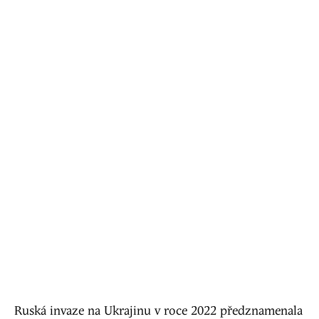
Ruská invaze na Ukrajinu v roce 2022 předznamenala