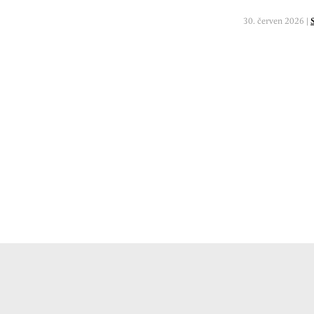
30. červen 2026 |