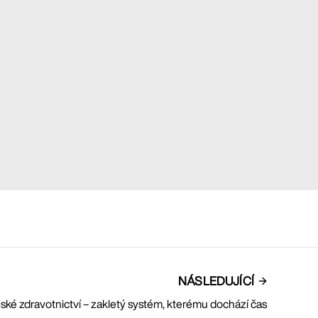
NÁSLEDUJÍCÍ
ské zdravotnictví – zakletý systém, kterému dochází čas