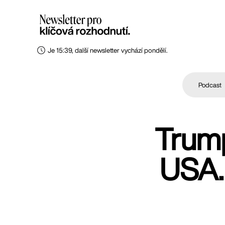
Je 15:39, další newsletter vychází pondělí.
Podcast
Trump
USA. 