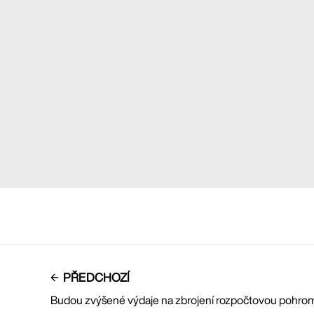
PŘEDCHOZÍ
Budou zvýšené výdaje na zbrojení rozpočtovou pohrom