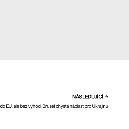
NÁSLEDUJÍCÍ
do EU, ale bez výhod. Brusel chystá náplast pro Ukrajinu