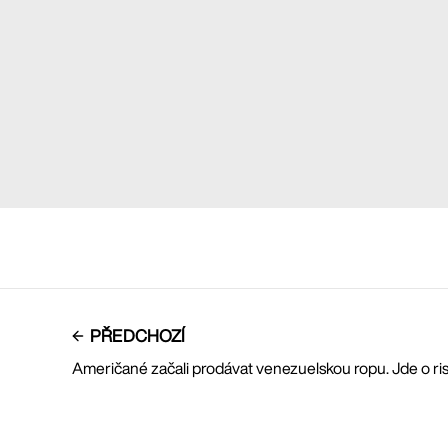
PŘEDCHOZÍ
Američané začali prodávat venezuelskou ropu. Jde o ris