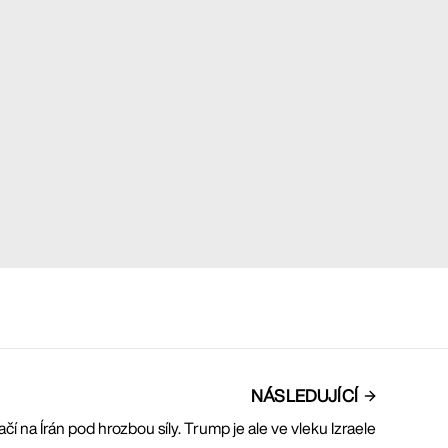
NÁSLEDUJÍCÍ
ačí na Írán pod hrozbou síly. Trump je ale ve vleku Izraele