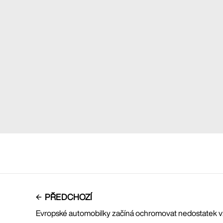
PŘEDCHOZÍ
Evropské automobilky začíná ochromovat nedostatek v