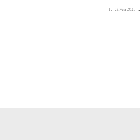
17. červen 2025 |