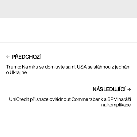
PŘEDCHOZÍ
Trump: Na míru se domluvte sami. USA se stáhnou z jednání
o Ukrajině
NÁSLEDUJÍCÍ
UniCredit při snaze ovládnout Commerzbank a BPM naráží
na komplikace