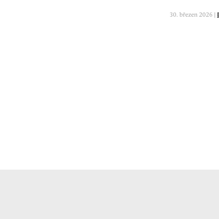
30. březen 2026 |