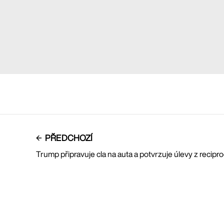
PŘEDCHOZÍ
Trump připravuje cla na auta a potvrzuje úlevy z recipro