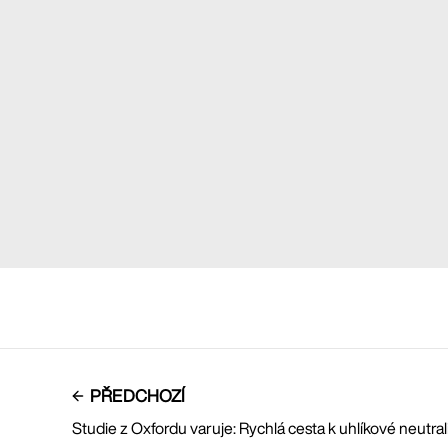
PŘEDCHOZÍ
Studie z Oxfordu varuje: Rychlá cesta k uhlíkové neutral