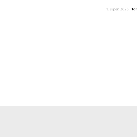
1. srpen 2025 |
Tom