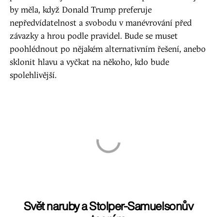
by měla, když Donald Trump preferuje
nepředvídatelnost a svobodu v manévrování před
závazky a hrou podle pravidel. Bude se muset
poohlédnout po nějakém alternativním řešení, anebo
sklonit hlavu a vyčkat na někoho, kdo bude
spolehlivější.
Svět naruby a Stolper-Samuelsonův