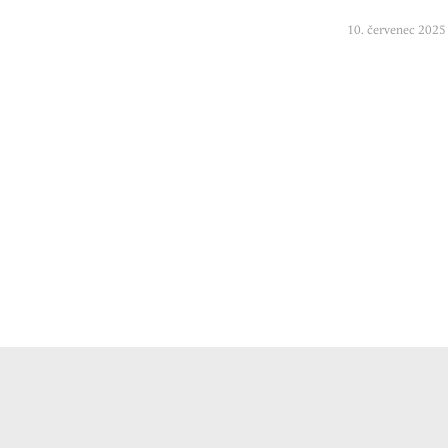
10. červenec 2025