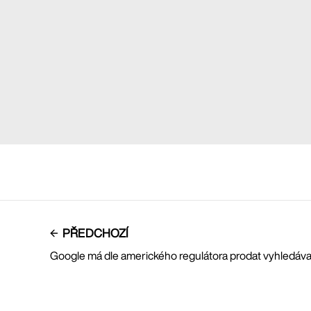
PŘEDCHOZÍ
Google má dle amerického regulátora prodat vyhledá