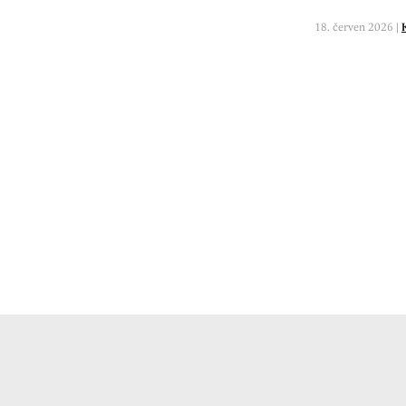
18. červen 2026 |