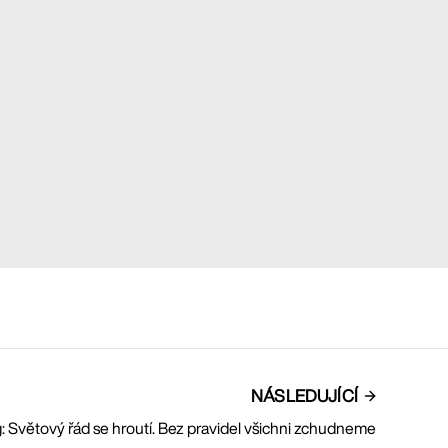
NÁSLEDUJÍCÍ
: Světový řád se hroutí. Bez pravidel všichni zchudneme