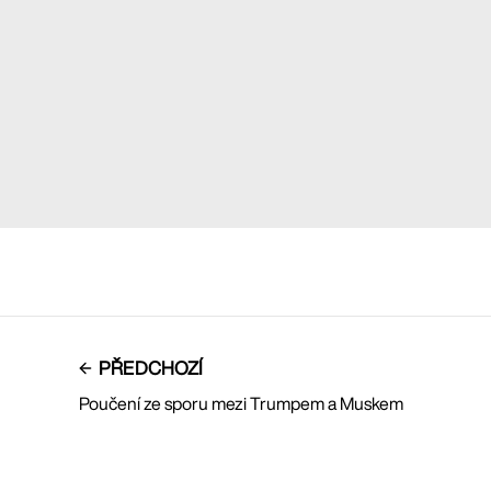
PŘEDCHOZÍ
Poučení ze sporu mezi Trumpem a Muskem