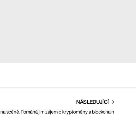
NÁSLEDUJÍCÍ
t na scéně. Pomáhá jim zájem o kryptoměny a blockchain