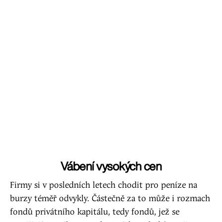
Vábení vysokých cen
Firmy si v posledních letech chodit pro peníze na
burzy téměř odvykly. Částečně za to může i rozmach
fondů privátního kapitálu, tedy fondů, jež se