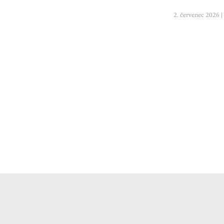
2. červenec 2026 |