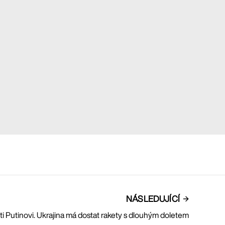
NÁSLEDUJÍCÍ
ti Putinovi. Ukrajina má dostat rakety s dlouhým doletem