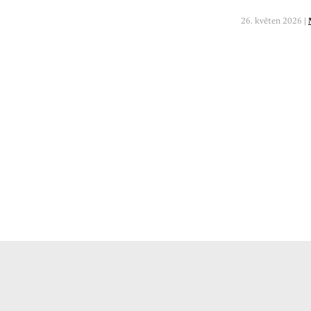
26. květen 2026 |